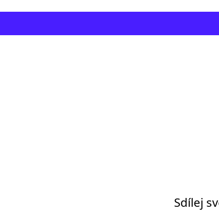
Sdílej s